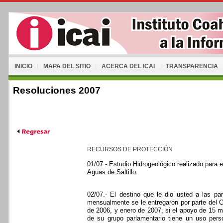
INICIO
MAPA DEL SITIO
ACERCA DEL ICAI
TRANSPARENCIA
Resoluciones 2007
RECURSOS DE PROTECCIÓN
01/07.- Estudio Hidrogeológico realizado para e
Aguas de Saltillo
.
02/07.- El destino que le dio usted a las pa
mensualmente se le entregaron por parte del 
de 2006, y enero de 2007, si el apoyo de 15 m
de su grupo parlamentario tiene un uso pers