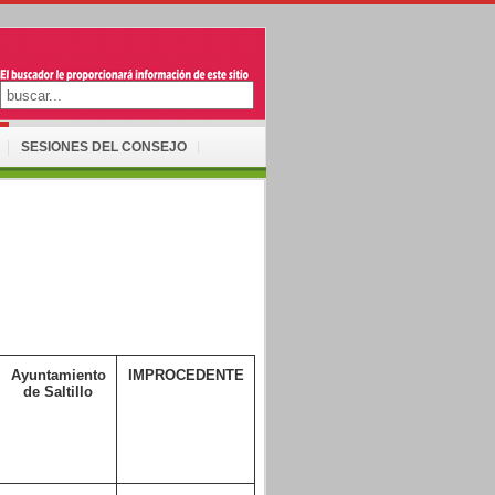
SESIONES DEL CONSEJO
Ayuntamiento
IMPROCEDENTE
de Saltillo