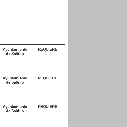
Ayuntamiento
REQUIERE
de Saltillo
Ayuntamiento
REQUIERE
de Saltillo
Ayuntamiento
REQUIERE
de Saltillo