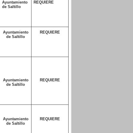
Ayuntamiento
REQUIERE
de Saltillo
Ayuntamiento
REQUIERE
de Saltillo
Ayuntamiento
REQUIERE
de Saltillo
Ayuntamiento
REQUIERE
de Saltillo