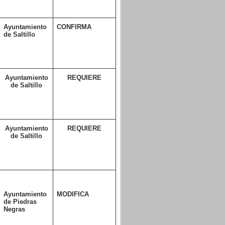
Ayuntamiento
CONFIRMA
de Saltillo
Ayuntamiento
REQUIERE
de Saltillo
Ayuntamiento
REQUIERE
de Saltillo
Ayuntamiento
MODIFICA
de Piedras
Negras