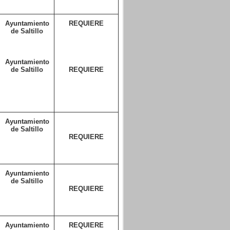
Ayuntamiento
REQUIERE
de Saltillo
Ayuntamiento
de Saltillo
REQUIERE
Ayuntamiento
de Saltillo
REQUIERE
Ayuntamiento
de Saltillo
REQUIERE
Ayuntamiento
REQUIERE