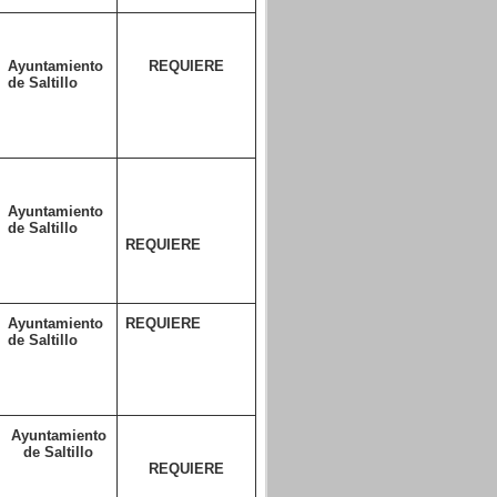
Ayuntamiento
REQUIERE
de Saltillo
Ayuntamiento
de Saltillo
REQUIERE
Ayuntamiento
REQUIERE
de Saltillo
Ayuntamiento
de Saltillo
REQUIERE