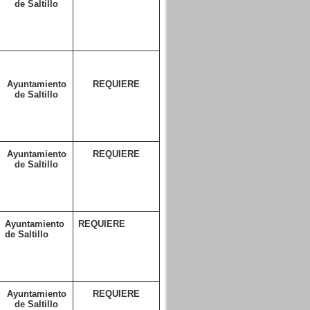
de Saltillo
Ayuntamiento
REQUIERE
de Saltillo
Ayuntamiento
REQUIERE
de Saltillo
Ayuntamiento
REQUIERE
de Saltillo
Ayuntamiento
REQUIERE
de Saltillo