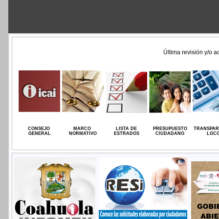
Última revisión y/o a
CONSEJO
MARCO
LISTA DE
PRESUPUESTO
TRANSPAR
GENERAL
NORMATIVO
ESTRADOS
CIUDADANO
LGC