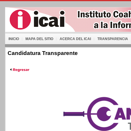
INICIO
MAPA DEL SITIO
ACERCA DEL ICAI
TRANSPARENCIA
Candidatura Transparente