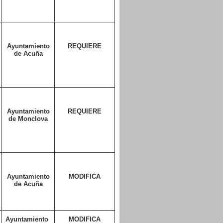
Ayuntamiento
REQUIERE
de Acuña
Ayuntamiento
REQUIERE
de Monclova
Ayuntamiento
MODIFICA
de Acuña
Ayuntamiento
MODIFICA