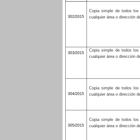
Copia simple de todos los
302/2015
cualquier área o dirección d
Copia simple de todos los
303/2015
cualquier área o dirección d
Copia simple de todos los
304/2015
cualquier área o dirección d
Copia simple de todos los
305/2015
cualquier área o dirección d