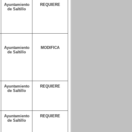
Ayuntamiento
REQUIERE
de Saltillo
Ayuntamiento
MODIFICA
de Saltillo
Ayuntamiento
REQUIERE
de Saltillo
Ayuntamiento
REQUIERE
de Saltillo