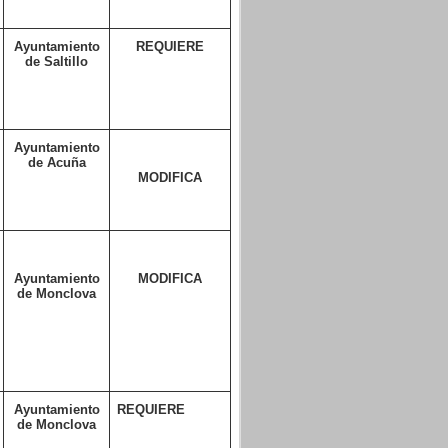
Ayuntamiento
REQUIERE
de Saltillo
Ayuntamiento
de Acuña
MODIFICA
Ayuntamiento
MODIFICA
de Monclova
Ayuntamiento
REQUIERE
de Monclova