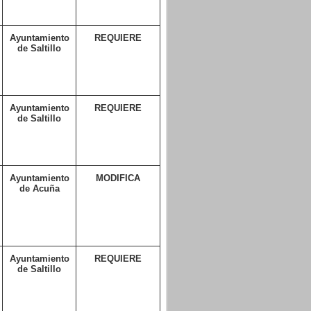
Ayuntamiento
REQUIERE
de Saltillo
Ayuntamiento
REQUIERE
de Saltillo
Ayuntamiento
MODIFICA
de Acuña
Ayuntamiento
REQUIERE
de Saltillo