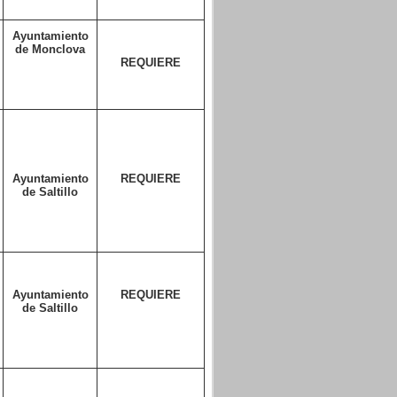
Ayuntamiento
de Monclova
REQUIERE
Ayuntamiento
REQUIERE
de Saltillo
Ayuntamiento
REQUIERE
de Saltillo