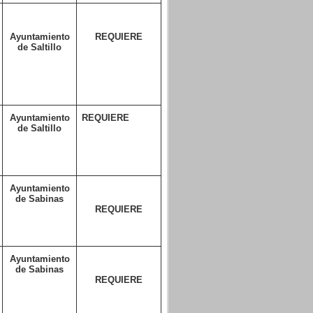
Ayuntamiento
REQUIERE
de Saltillo
Ayuntamiento
REQUIERE
de Saltillo
Ayuntamiento
de Sabinas
REQUIERE
Ayuntamiento
de Sabinas
REQUIERE