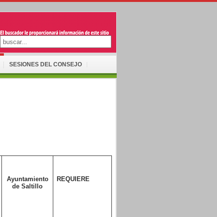
SESIONES DEL CONSEJO
Ayuntamiento
REQUIERE
de Saltillo