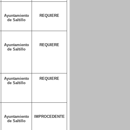
Ayuntamiento
REQUIERE
de Saltillo
Ayuntamiento
REQUIERE
de Saltillo
Ayuntamiento
REQUIERE
de Saltillo
Ayuntamiento
IMPROCEDENTE
de Saltillo